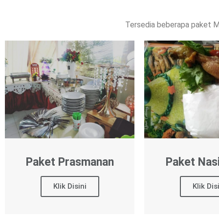
Tersedia beberapa paket 
Paket Prasmanan
Paket Nas
Klik Disini
Klik Dis