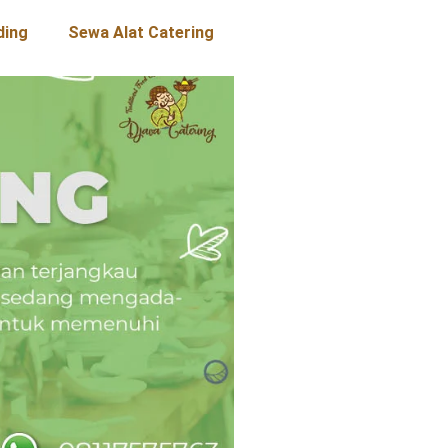
ding
Sewa Alat Catering