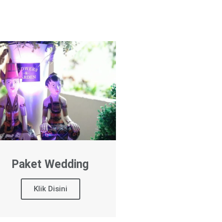
Paket Wedding
Klik Disini