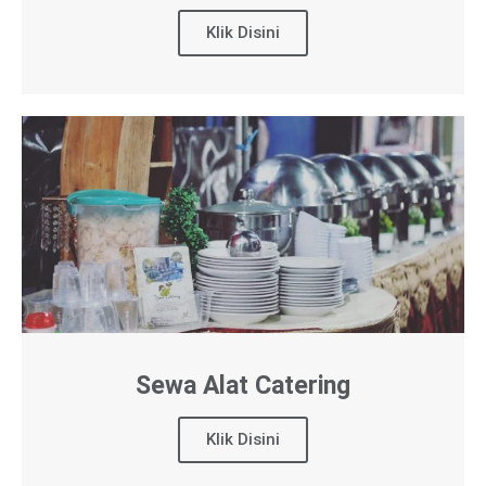
Klik Disini
Sewa Alat Catering
Klik Disini