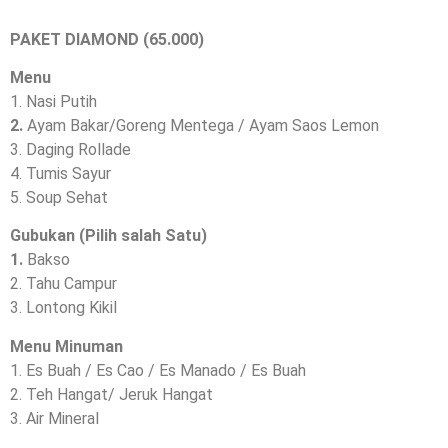
PAKET DIAMOND (65.000)
Menu
1. Nasi Putih
2.
Ayam Bakar/Goreng Mentega / Ayam Saos Lemon
3. Daging Rollade
4. Tumis Sayur
5. Soup Sehat
Gubukan (Pilih salah Satu)
1.
Bakso
2. Tahu Campur
3. Lontong Kikil
Menu Minuman
1. Es Buah / Es Cao / Es Manado / Es Buah
2. Teh Hangat/ Jeruk Hangat
3. Air Mineral