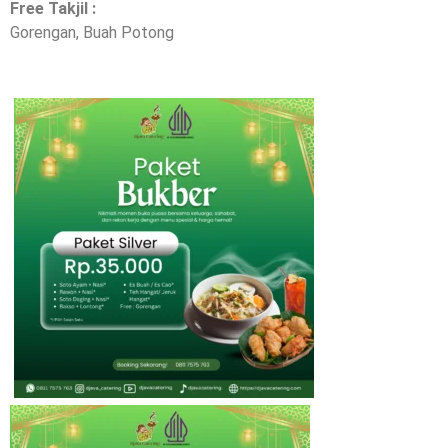
Free Takjil :
Gorengan, Buah Potong