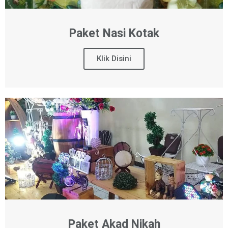
Paket Nasi Kotak
Klik Disini
Paket Akad Nikah