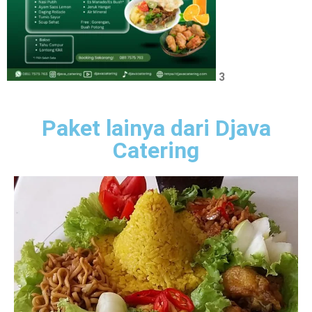
3
Paket lainya dari Djava
Catering