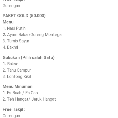
Gorengan
PAKET GOLD (50.000)
Menu
1. Nasi Putih
2.
Ayam Bakar/Goreng Mentega
3. Tumis Sayur
4. Bakmi
Gubukan (Pilih salah Satu)
1.
Bakso
2. Tahu Campur
3. Lontong Kikil
Menu Minuman
1. Es Buah / Es Cao
2. Teh Hangat/ Jeruk Hangat
Free Takjil :
Gorengan