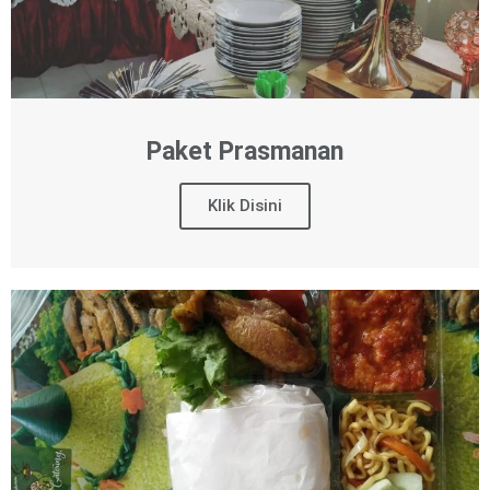
Paket Prasmanan
Klik Disini