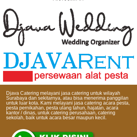
Djava Catering melayani jasa catering untuk wilayah
Surabaya dan sekitarnya, atau bisa menerima panggilan
untuk luar kota. Kami melayani jasa catering acara pesta,
pesta pernikahan, pesta ulang tahun, hajatan, acara
kantor / dinas, untuk catering perusahaan, catering
sekolah, baik untuk acara besar maupun kecil.