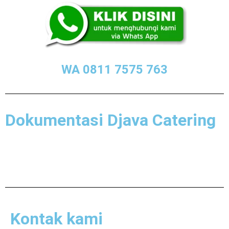
WA 0811 7575 763
Dokumentasi Djava Catering
Kontak kami