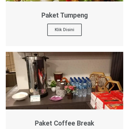
Paket Tumpeng
Klik Disini
Paket Coffee Break