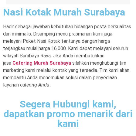
Nasi Kotak Murah Surabaya
Hadir sebagai jawaban kebutuhan hidangan pesta berkualitas
dan minimalis. Disamping menu prasmanan kami juga
melayani
Paket Nasi Kotak
tentunya dengan harga
terjangkau mulai harga 16.000. Kami dapat melayani seluruh
wilayah Surabaya Raya. Jika Anda membutuhkan
jasa
Catering Murah Surabaya
silahkan menghubungi tim
marketing kami melalui kontak yang tersedia. Tim kami akan
membantu Anda menemukan solusi dalam penyediaan
layanan
catering Anda
.
Segera Hubungi kami,
dapatkan promo menarik dari
kami