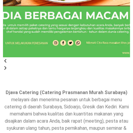
Djava Catering (Catering Prasmanan Murah Surabaya)
melayani dan menerima pesanan untuk berbagai menu
catering di daerah Surabaya, Sidoarjo, Gresik dan Kediri. Kami
memahami bahwa kualitas dan kuantitas makanan yang
disajikan dalam acara Anda, baik rapat (meeting), pesta atau
syukuran ulang tahun, pesta pernikahan, maupun seminar &