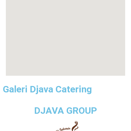
Galeri Djava Catering
DJAVA GROUP