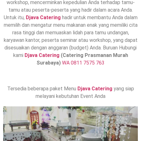
workshop, mencerminkan kepedulian Anda terhadap tamu-
tamu atau peserta-peserta yang hadir dalam acara Anda.
Untuk itu,
Djava Catering
hadir untuk membantu Anda dalam
memilih dan mengatur menu makanan enak yang memiliki cita
rasa tinggi dan memuaskan lidah para tamu undangan,
karyawan kantor, peserta seminar atau workshop, yang dapat
disesuaikan dengan anggaran (budget) Anda. Buruan Hubungi
kami
Djava Catering
(Catering Prasmanan Murah
Surabaya)
WA 0811 7575 763
Tersedia beberapa paket Menu
Djava Catering
yang siap
melayani kebutuhan Event Anda