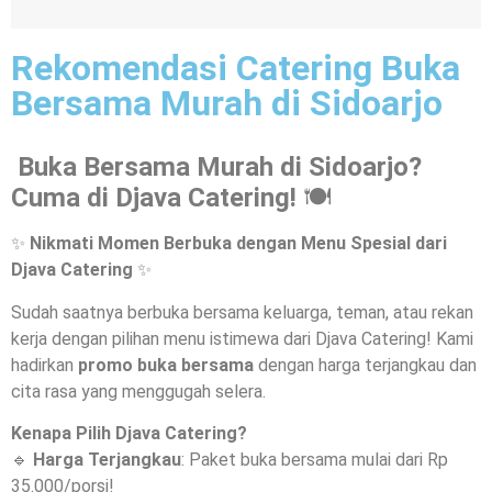
Rekomendasi Catering Buka
Bersama Murah di Sidoarjo
Buka Bersama Murah di Sidoarjo?
Cuma di Djava Catering!
🍽️
✨
Nikmati Momen Berbuka dengan Menu Spesial dari
Djava Catering
✨
Sudah saatnya berbuka bersama keluarga, teman, atau rekan
kerja dengan pilihan menu istimewa dari Djava Catering! Kami
hadirkan
promo buka bersama
dengan harga terjangkau dan
cita rasa yang menggugah selera.
Kenapa Pilih Djava Catering?
🔹
Harga Terjangkau
: Paket buka bersama mulai dari Rp
35.000/porsi!